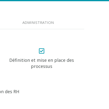
ADMINISTRATION
Définition et mise en place des
processus
on des RH