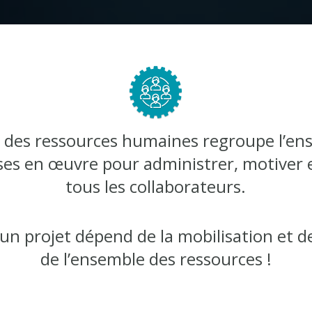
n des ressources humaines regroupe l’en
ses en œuvre pour administrer, motiver 
tous les collaborateurs.
’un projet dépend de la mobilisation et de
de l’ensemble des ressources !