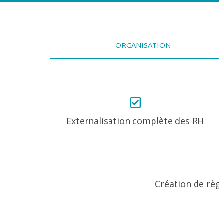
ORGANISATION
Externalisation complète des RH
Création de rè