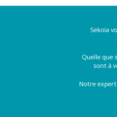
Sekoia vo
Quelle que s
sont à 
Notre expert