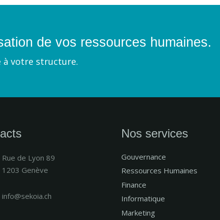
isation de vos ressources humaines.
 à votre structure.
acts
Nos services
Gouvernance
Rue de Lyon 89
1203 Genève
Ressources Humaines
Finance
info@sekoia.ch
Informatique
Marketing