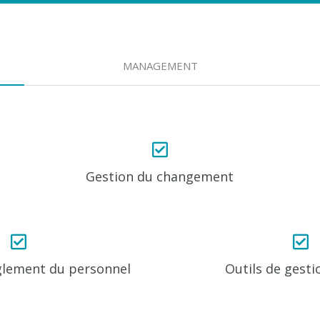
MANAGEMENT
Gestion du changement
glement du personnel
Outils de gesti