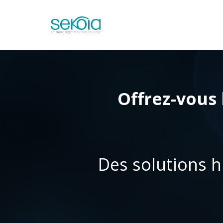
Offrez-vous
Des solutions h