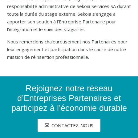
responsabilité administrative de Sekoia Services SA durant
toute la durée du stage externe. Sekoia s’engage à
apporter son soutien à l’Entreprise Partenaire pour
l’intégration et le suivi des stagiaires.
Nous remercions chaleureusement nos Partenaires pour
leur engagement et participation dans le cadre de notre
mission de réinsertion professionnelle.
Rejoignez notre réseau
d’Entreprises Partenaires et
participez à l’économie durable
CONTACTEZ-NOUS