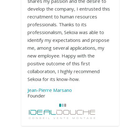
shares my passion and the desire to
develop the company, I entrusted this
recruitment to human resources
professionals. Thanks to its
professionalism, Sekoia was able to
identify my expectations and propose
me, among several applications, my
new employee. Happy with the
positive outcome of this first
collaboration, I highly recommend
Sekoia for its know-how.
Jean-Pierre Marsano
Founder