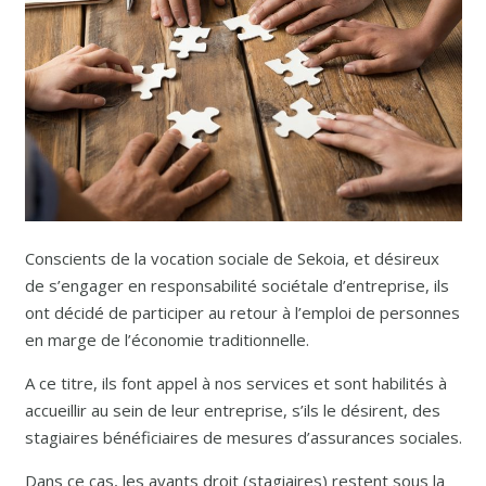
Conscients de la vocation sociale de Sekoia, et désireux
de s’engager en responsabilité sociétale d’entreprise, ils
ont décidé de participer au retour à l’emploi de personnes
en marge de l’économie traditionnelle.
A ce titre, ils font appel à nos services et sont habilités à
accueillir au sein de leur entreprise, s’ils le désirent, des
stagiaires bénéficiaires de mesures d’assurances sociales.
Dans ce cas, les ayants droit (stagiaires) restent sous la