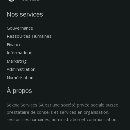
Nos services
Gouvernance
Ressources Humaines
Finance
Informatique
Marketing
Administration
Numérisation
À propos
Sekoia Services SA est une société privée sociale suisse,
prestataire de conseils et services en organisation,
ressources humaines, administration et communication.