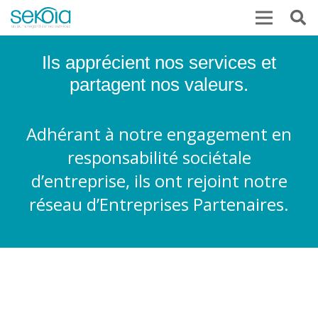
Ils apprécient nos services et
partagent nos valeurs.
Adhérant à notre engagement en
responsabilité sociétale
d’entreprise, ils ont rejoint notre
réseau d’Entreprises Partenaires.